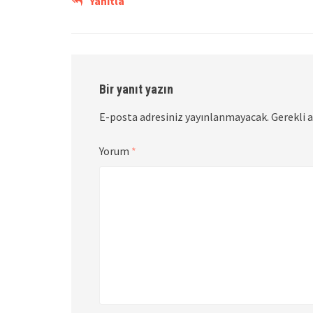
Yanıtla
Bir yanıt yazın
E-posta adresiniz yayınlanmayacak.
Gerekli 
Yorum
*