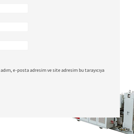
adım, e-posta adresim ve site adresim bu tarayıcıya