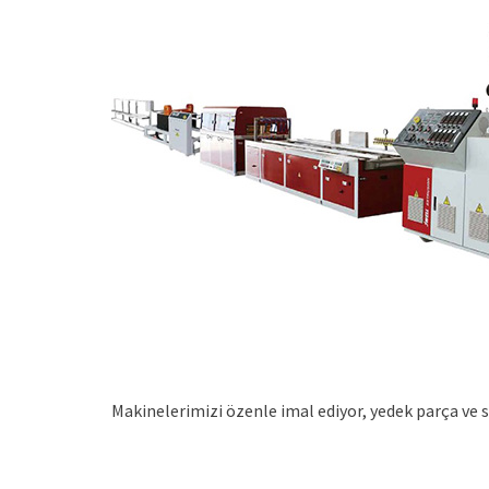
Makinelerimizi özenle imal ediyor, yedek parça ve 