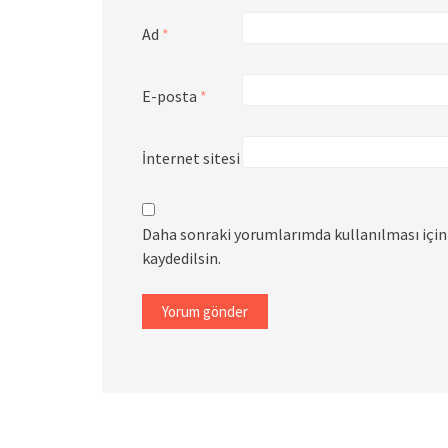
Ad
*
E-posta
*
İnternet sitesi
Daha sonraki yorumlarımda kullanılması için 
kaydedilsin.