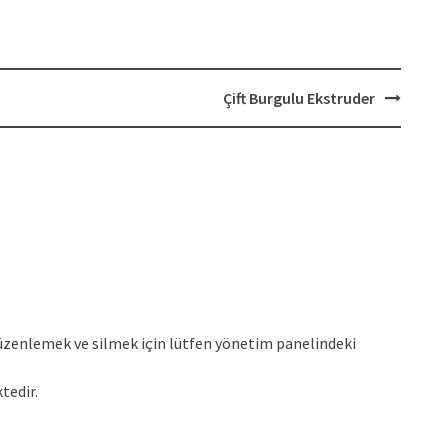
Çift Burgulu Ekstruder
enlemek ve silmek için lütfen yönetim panelindeki
tedir.